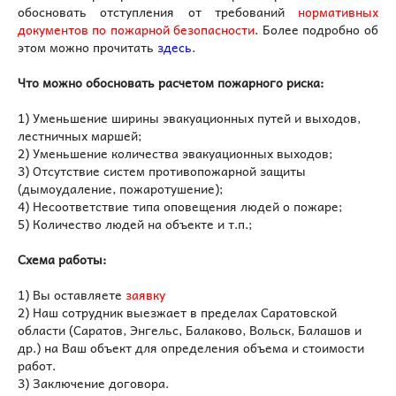
обосновать отступления от требований
нормативных
документов по пожарной безопасности
. Более подробно об
этом можно прочитать
здесь
.
Что можно обосновать расчетом пожарного риска:
1) Уменьшение ширины эвакуационных путей и выходов,
лестничных маршей;
2) Уменьшение количества эвакуационных выходов;
3) Отсутствие систем противопожарной защиты
(дымоудаление, пожаротушение);
4) Несоответствие типа оповещения людей о пожаре;
5) Количество людей на объекте и т.п.;
Схема работы:
1) Вы оставляете
заявку
2) Наш сотрудник выезжает в пределах Саратовской
области (Саратов, Энгельс, Балаково, Вольск, Балашов и
др.) на Ваш объект для определения объема и стоимости
работ.
3) Заключение договора.