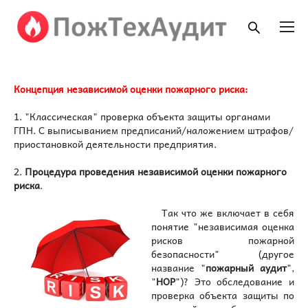
Концепция независимой оценки пожарного риска:
1. "Классическая" проверка объекта защиты органами
ГПН. С выписыванием предписаний/наложением штрафов/
приостановкой деятельности предприятия.
2.
Процедура проведения независимой оценки пожарного
риска
.
Так что же включает в себя
понятие "независимая оценка
рисков пожарной
безопасности" (другое
название "
пожарный аудит
",
"
НОР
")? Это обследование и
проверка объекта защиты по