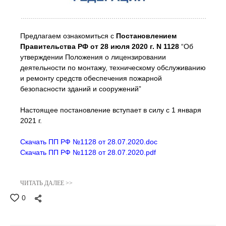
Предлагаем ознакомиться с
Постановлением
Правительства РФ от 28 июля 2020 г. N 1128
“Об
утверждении Положения о лицензировании
деятельности по монтажу, техническому обслуживанию
и ремонту средств обеспечения пожарной
безопасности зданий и сооружений”
Настоящее постановление вступает в силу с 1 января
2021 г.
Скачать ПП РФ №1128 от 28.07.2020.doc
Скачать ПП РФ №1128 от 28.07.2020.pdf
ЧИТАТЬ ДАЛЕЕ >>
0