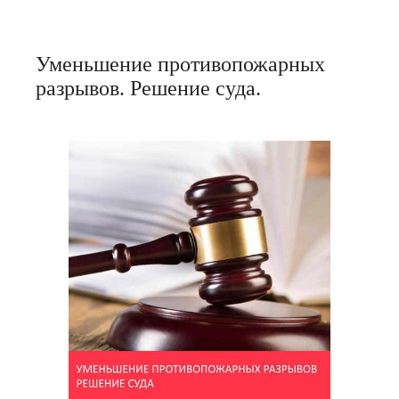
Уменьшение противопожарных
разрывов. Решение суда.