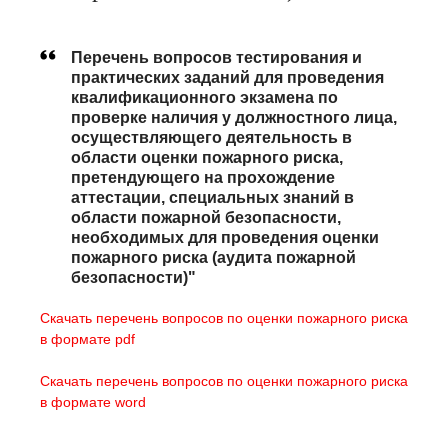
Перечень вопросов тестирования и
практических заданий для проведения
квалификационного экзамена по
проверке наличия у должностного лица,
осуществляющего деятельность в
области оценки пожарного риска,
претендующего на прохождение
аттестации, специальных знаний в
области пожарной безопасности,
необходимых для проведения оценки
пожарного риска (аудита пожарной
безопасности)"
Скачать перечень вопросов по оценки пожарного риска
в формате pdf
Скачать перечень вопросов по оценки пожарного риска
в формате word