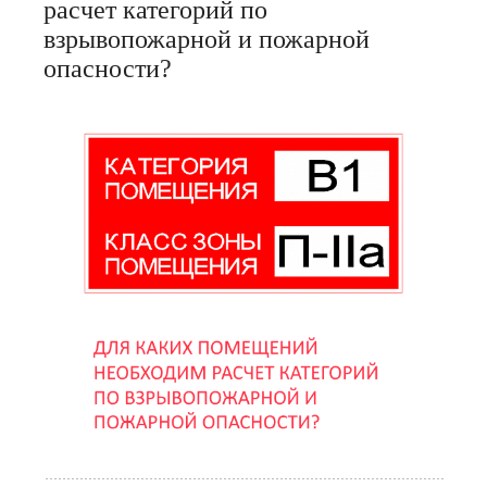
расчет категорий по
взрывопожарной и пожарной
опасности?