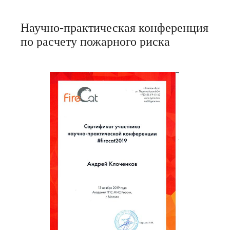
Научно-практическая конференция
по расчету пожарного риска