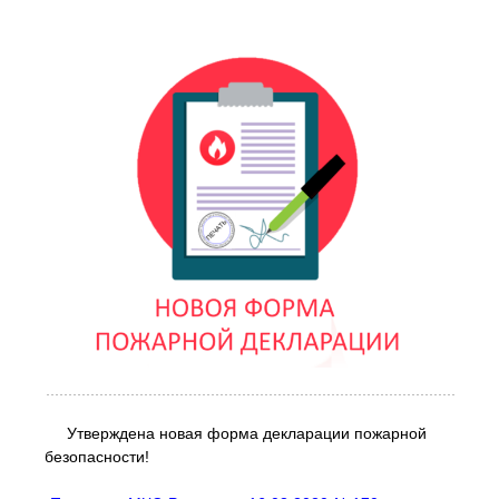
Утверждена новая форма декларации пожарной
безопасности!