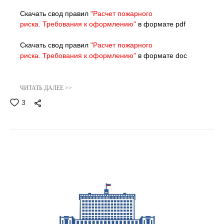
Скачать свод правил
"Расчет пожарного
риска. Требования к оформлению"
в формате pdf
Скачать свод правил
"Расчет пожарного
риска. Требования к оформлению"
в формате doc
ЧИТАТЬ ДАЛЕЕ >>
3