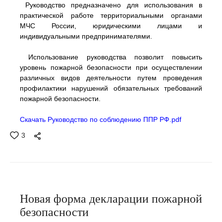
Руководство предназначено для использования в
практической работе территориальными органами
МЧС России, юридическими лицами и
индивидуальными предпринимателями.
Использование руководства позволит повысить
уровень пожарной безопасности при осуществлении
различных видов деятельности путем проведения
профилактики нарушений обязательных требований
пожарной безопасности.
Скачать Руководство по соблюдению ППР РФ
.pdf
3
Новая форма декларации пожарной
безопасности