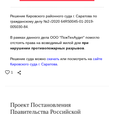
Решение Кировского районного суда г. Саратова по
гражданскому делу
№2-/2020 64RS0045-01-2019-
005030-84.
В рамках данного дела ООО "ПожТехАудит" помогло
отстоять права на возводимый жилой дом
при
нарушении противопожарных разрывов
.
Решение суда можно
скачать
или посмотреть на
сайте
Кировского суда г. Саратова
.
1
Проект Постановления
Правительства Российской