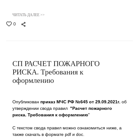
ЧИТАТЬ ДАЛЕЕ >>
0
СП РАСЧЕТ ПОЖАРНОГО
РИСКА. Требования к
оформлению
Опубликован
приказ МЧС РФ №645 от 29.09.2021г.
об
утверждении свода правил
"
Расчет пожарного
риска.
Требования к оформлению
"
С текстом свода правил можно ознакомиться ниже, а
также скачать в формате pdf и doc.