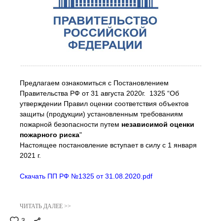
Предлагаем ознакомиться с Постановлением
Правительства РФ от 31 августа 2020г. 1325
“
Об
утверждении Правил оценки соответствия объектов
защиты (продукции) установленным требованиям
пожарной безопасности путем
независимой оценки
пожарного риска
"
Настоящее постановление вступает в силу с 1 января
2021 г.
Скачать ПП РФ №1325 от 31.08.2020.pdf
ЧИТАТЬ ДАЛЕЕ >>
3