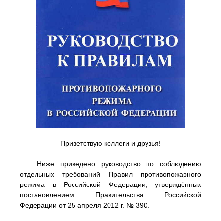
Приветствую коллеги и друзья!
Ниже приведено руководство по соблюдению
отдельных требований Правил противопожарного
режима в Российской Федерации, утверждённых
постановлением Правительства Российской
Федерации от 25 апреля 2012 г. № 390.