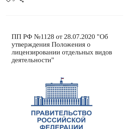
ПП РФ №1128 от 28.07.2020 "Об
утверждения Положения о
лицензировании отдельных видов
деятельности"