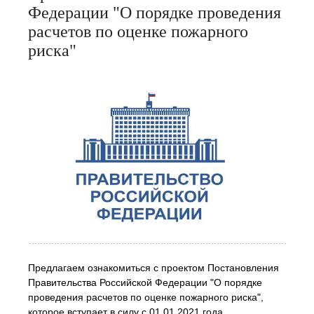
Федерации "О порядке проведения
расчетов по оценке пожарного
риска"
Предлагаем ознакомиться с проектом Постановления
Правительства Российской Федерации "О порядке
проведения расчетов по оценке пожарного риска",
которое вступает в силу с 01.01.2021 года.