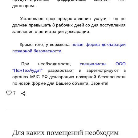
договором.
Установлен срок предоставления услуги - он не
должен превышать 8 рабочих дней со дня поступления
заявления о регистрации декларации.
Кроме того, утверждена
новая форма декларации
пожарной безопасности.
При необходимости,
специалисты ООО
"ПожТехАудит"
разработают и зарегистрируют в
органах МЧС РФ декларацию пожарной безопасности
по новой форме для Вашего объекта. Звоните!
7
Для каких помещений необходим