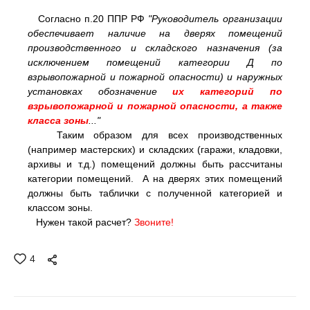
Согласно п.20 ППР РФ
"Руководитель организации
обеспечивает наличие на дверях помещений
производственного и складского назначения (за
исключением помещений категории Д по
взрывопожарной и пожарной опасности) и наружных
установках обозначение
их категорий по
взрывопожарной и пожарной опасности, а также
класса зоны
..."
Таким образом для всех производственных
(например мастерских) и складских (гаражи, кладовки,
архивы и т.д.) помещений должны быть рассчитаны
категории помещений. А на дверях этих помещений
должны быть таблички с полученной категорией и
классом зоны.
Нужен такой расчет?
Звоните!
4