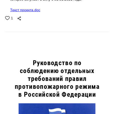
Текст проекта.doc
1
Руководство по
соблюдению отдельных
требований правил
противопожарного режима
в Российской Федерации