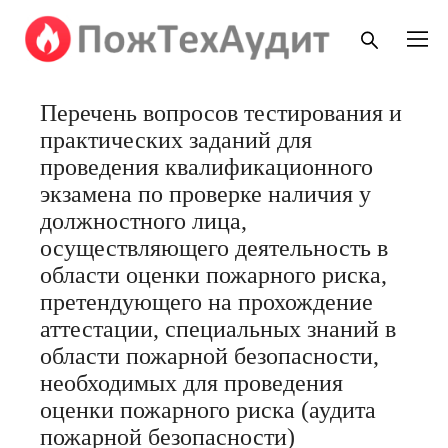
Перечень вопросов тестирования и
практических заданий для
проведения квалификационного
экзамена по проверке наличия у
должностного лица,
осуществляющего деятельность в
области оценки пожарного риска,
претендующего на прохождение
аттестации, специальных знаний в
области пожарной безопасности,
необходимых для проведения
оценки пожарного риска (аудита
пожарной безопасности)