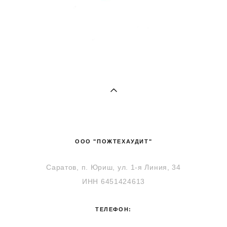
ООО "ПОЖТЕХАУДИТ"
Саратов, п. Юриш, ул. 1-я Линия, 34
ИНН 6451424613
ТЕЛЕФОН: