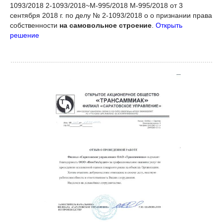
1093/2018 2-1093/2018~М-995/2018 М-995/2018 от 3
сентября 2018 г. по делу № 2-1093/2018 о о признании права
собственности
на самовольное строение
.
Открыть
решение