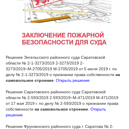
Решение Энгельсского районного суда Саратовской
области № 2-1-3273/2019 2-3273/2019 2-
3273/2019~М-2705/2019 М-2705/2019 от 5 июля 2019 г. по
делу № 2-1-3273/2019 о признании права собственности
на
самовольное строение
.
Открыть решение
Решение
Саратовского районного суда Саратовской
области
№ 2-593/2019 2-593/2019~М-471/2019 М-471/2019
от 17 мая 2019 г. по делу № 2-593/2019
о признании права
собственности
на самовольное строение
.
Открыть
решение
Решение Фрунзенского районного суда г. Саратова № 2-