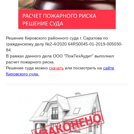
Решение Кировского районного суда г. Саратова по
гражданскому делу
№2-4/2020
64RS0045-01-2019-005030-
84.
В рамках данного дела ООО "ПожТехАудит" выполнил
расчет пожарного риска.
Решение суда можно
скачать
или посмотреть на
сайте
Кировского суда.